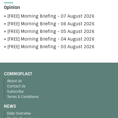
Opinion
[FREE] Morning Briefing - 07 August 2026
[FREE] Morning Briefing - 06 August 2026
[FREE] Morning Briefing - 05 August 2026
[FREE] Morning Briefing - 04 August 2026
[FREE] Morning Briefing - 03 August 2026
COMMOPLAST
About Us
Contact Us
Subscribe
Terms & Conditions
NEWS
Daily Overview